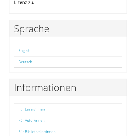
Lizenz zu.
Sprache
English
Deutsch
Informationen
Für Leser/innen
Für Autor/innen
Für Bibliothekar/innen