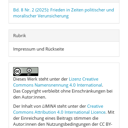
Bd. 8 Nr. 2 (2025): Frieden in Zeiten politischer und
moralischer Verunsicherung
Rubrik
Impressum und Rückseite
Dieses Werk steht unter der
Lizenz Creative
Commons Namensnennung 4.0 International
.
Das Copyright verbleibt ohne Einschränkungen bei
den Autor:innen.
Der Inhalt von
LIMINA
steht unter der
Creative
Commons Attribution 4.0 International Licence
. Mit
der Einreichung eines Beitrags stimmen die
Autor:innen den Nutzungsbedingungen der CC BY-