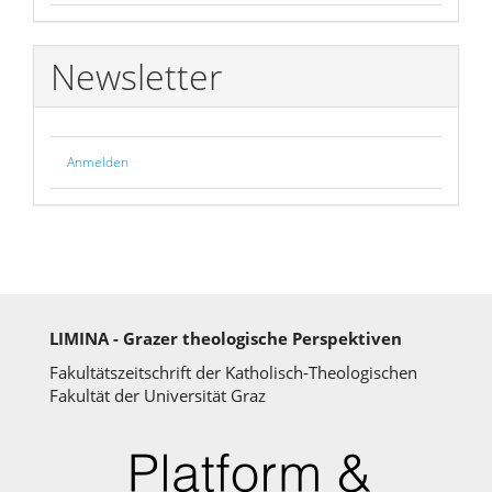
Newsletter
Anmelden
LIMINA - Grazer theologische Perspektiven
Fakultätszeitschrift der Katholisch-Theologischen
Fakultät der Universität Graz