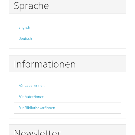
Sprache
English
Deutsch
Informationen
Für Leser/innen
Für Autor/innen
Für Bibliothekar/innen
Newsletter