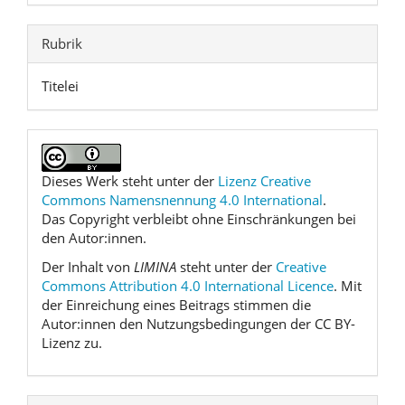
Rubrik
Titelei
Dieses Werk steht unter der
Lizenz Creative
Commons Namensnennung 4.0 International
.
Das Copyright verbleibt ohne Einschränkungen bei
den Autor:innen.
Der Inhalt von
LIMINA
steht unter der
Creative
Commons Attribution 4.0 International Licence
. Mit
der Einreichung eines Beitrags stimmen die
Autor:innen den Nutzungsbedingungen der CC BY-
Lizenz zu.