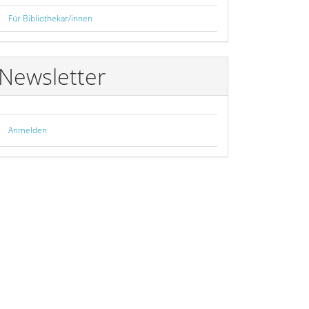
Für Bibliothekar/innen
Newsletter
Anmelden