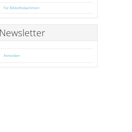
Für Bibliothekar/innen
Newsletter
Anmelden