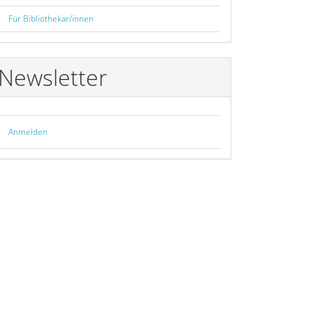
Für Bibliothekar/innen
Newsletter
Anmelden