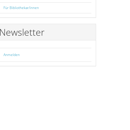
Für Bibliothekar/innen
Newsletter
Anmelden