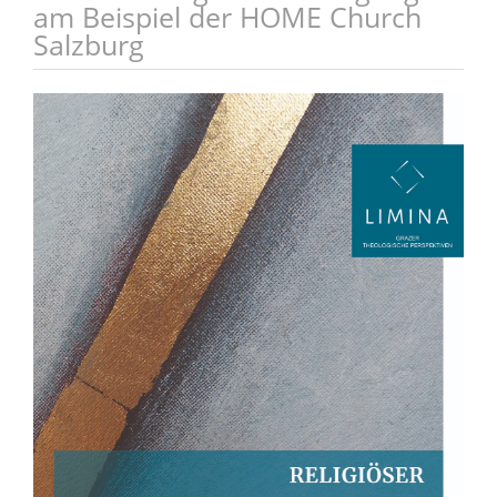
am Beispiel der HOME Church
Salzburg
Artikel-
Sidebar