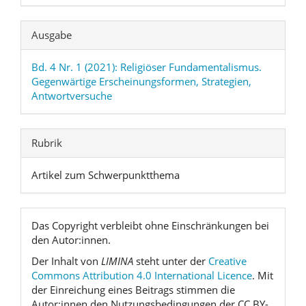
Ausgabe
Bd. 4 Nr. 1 (2021): Religiöser Fundamentalismus.
Gegenwärtige Erscheinungsformen, Strategien,
Antwortversuche
Rubrik
Artikel zum Schwerpunktthema
Das Copyright verbleibt ohne Einschränkungen bei
den Autor:innen.
Der Inhalt von
LIMINA
steht unter der
Creative
Commons Attribution 4.0 International Licence
. Mit
der Einreichung eines Beitrags stimmen die
Autor:innen den Nutzungsbedingungen der CC BY-