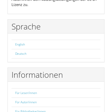
Lizenz zu.
Sprache
English
Deutsch
Informationen
Für Leser/innen
Für Autor/innen
Für Bibliothekar/innen