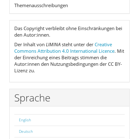
Themenausschreibungen
Das Copyright verbleibt ohne Einschränkungen bei
den Autor:innen.
Der Inhalt von
LIMINA
steht unter der
Creative
Commons Attribution 4.0 International Licence
. Mit
der Einreichung eines Beitrags stimmen die
Autor:innen den Nutzungsbedingungen der CC BY-
Lizenz zu.
Sprache
English
Deutsch