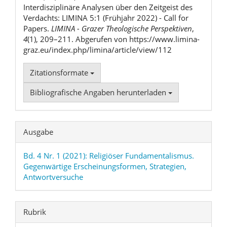
Interdisziplinäre Analysen über den Zeitgeist des
Verdachts: LIMINA 5:1 (Frühjahr 2022) - Call for
Papers.
LIMINA - Grazer Theologische Perspektiven
,
4
(1), 209–211. Abgerufen von https://www.limina-
graz.eu/index.php/limina/article/view/112
Zitationsformate
Bibliografische Angaben herunterladen
Ausgabe
Bd. 4 Nr. 1 (2021): Religiöser Fundamentalismus.
Gegenwärtige Erscheinungsformen, Strategien,
Antwortversuche
Rubrik