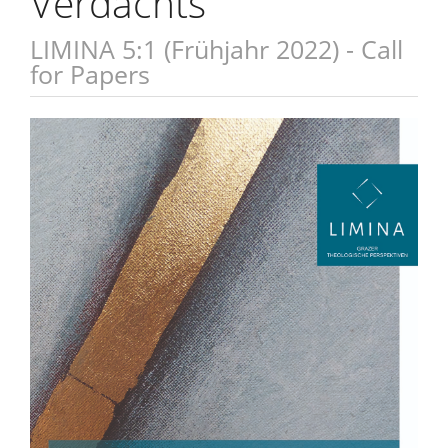
Verdachts
LIMINA 5:1 (Frühjahr 2022) - Call
for Papers
Artikel-
Sidebar