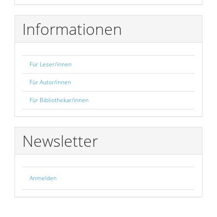
Informationen
Für Leser/innen
Für Autor/innen
Für Bibliothekar/innen
Newsletter
Anmelden