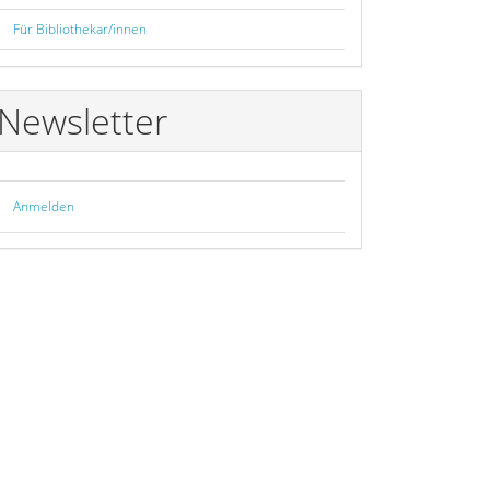
Für Bibliothekar/innen
Newsletter
Anmelden