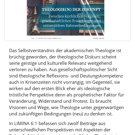
Das Selbstverständnis der akademischen Theologie ist
brüchig geworden, der theologische Diskurs scheint
seine geistige und kulturelle Relevanz weitgehend
verloren zu haben. Aus gesellschaftspolitischer Sicht
sind theologische Reflexions- und Deutungskompetenz
auch in Krisenzeiten nicht vorrangig; im Gegenteil, sie
wirken auf den ersten Blick eher als ideologische
tröstliche Perspektive denn als prophetischer Faktor für
Veränderung, Widerstand und Protest. Es braucht
Visionen und Wege, wie Theologie unter gegenwärtigen
und zukünftigen Bedingungen (neu) zu denken ist.
In LIMINA 6:1 befassen sich zwölf Beiträge aus
unterschiedlichen Perspektiven mit Aspekten der