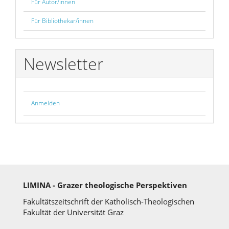
Für Autor/innen
Für Bibliothekar/innen
Newsletter
Anmelden
LIMINA - Grazer theologische Perspektiven
Fakultätszeitschrift der Katholisch-Theologischen
Fakultät der Universität Graz