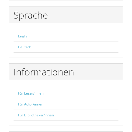
Sprache
English
Deutsch
Informationen
Für Leser/innen
Für Autor/innen
Für Bibliothekar/innen