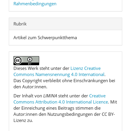
Rahmenbedingungen
Rubrik
Artikel zum Schwerpunktthema
Dieses Werk steht unter der
Lizenz Creative
Commons Namensnennung 4.0 International
.
Das Copyright verbleibt ohne Einschränkungen bei
den Autor:innen.
Der Inhalt von
LIMINA
steht unter der
Creative
Commons Attribution 4.0 International Licence
. Mit
der Einreichung eines Beitrags stimmen die
Autor:innen den Nutzungsbedingungen der CC BY-
Lizenz zu.