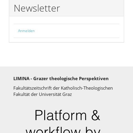
Newsletter
Anmelden
LIMINA - Grazer theologische Perspektiven
Fakultätszeitschrift der Katholisch-Theologischen
Fakultät der Universität Graz