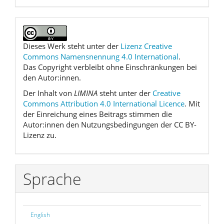
Dieses Werk steht unter der
Lizenz Creative
Commons Namensnennung 4.0 International
.
Das Copyright verbleibt ohne Einschränkungen bei
den Autor:innen.
Der Inhalt von
LIMINA
steht unter der
Creative
Commons Attribution 4.0 International Licence
. Mit
der Einreichung eines Beitrags stimmen die
Autor:innen den Nutzungsbedingungen der CC BY-
Lizenz zu.
Sprache
English