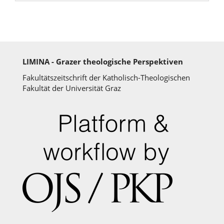
LIMINA - Grazer theologische Perspektiven
Fakultätszeitschrift der Katholisch-Theologischen
Fakultät der Universität Graz