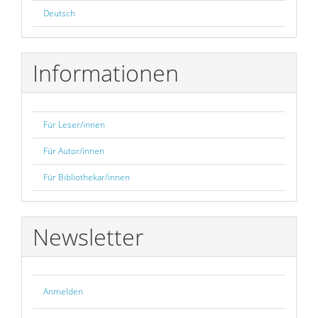
Deutsch
Informationen
Für Leser/innen
Für Autor/innen
Für Bibliothekar/innen
Newsletter
Anmelden