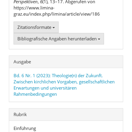
Perspektiven
,
6
(1), 13–17. Abgerufen von
https://www.limina-
graz.eu/index.php/limina/article/view/186
Zitationsformate
Bibliografische Angaben herunterladen
Ausgabe
Bd. 6 Nr. 1 (2023): Theologie(n) der Zukunft.
Zwischen kirchlichen Vorgaben, gesellschaftlichen
Erwartungen und universitären
Rahmenbedingungen
Rubrik
Einführung