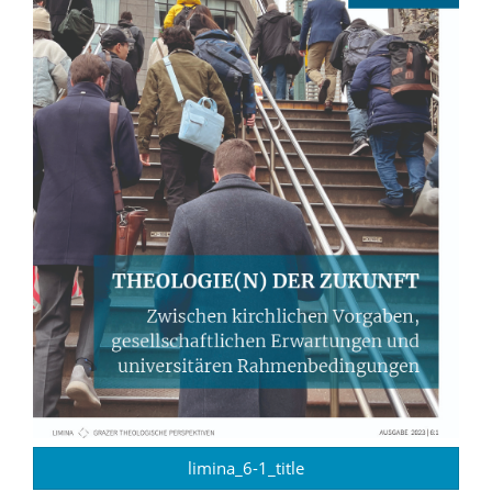
limina_6-1_title