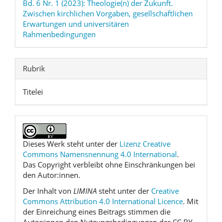
Bd. 6 Nr. 1 (2023): Theologie(n) der Zukunft.
Zwischen kirchlichen Vorgaben, gesellschaftlichen
Erwartungen und universitären
Rahmenbedingungen
Rubrik
Titelei
Dieses Werk steht unter der
Lizenz Creative
Commons Namensnennung 4.0 International
.
Das Copyright verbleibt ohne Einschränkungen bei
den Autor:innen.
Der Inhalt von
LIMINA
steht unter der
Creative
Commons Attribution 4.0 International Licence
. Mit
der Einreichung eines Beitrags stimmen die
Autor:innen den Nutzungsbedingungen der CC BY-