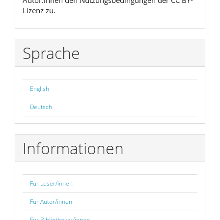
Lizenz zu.
Sprache
English
Deutsch
Informationen
Für Leser/innen
Für Autor/innen
Für Bibliothekar/innen