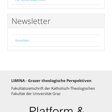
Newsletter
Anmelden
LIMINA - Grazer theologische Perspektiven
Fakultätszeitschrift der Katholisch-Theologischen
Fakultät der Universität Graz