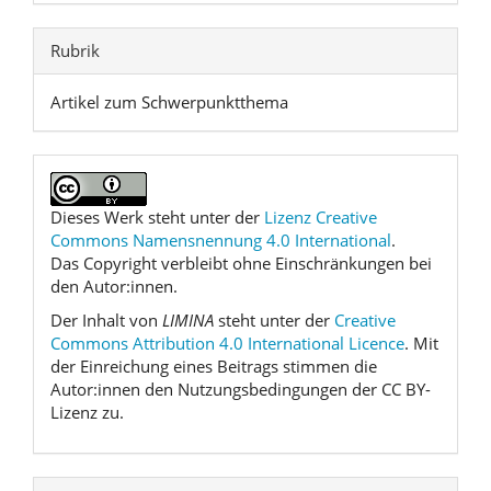
Rubrik
Artikel zum Schwerpunktthema
Dieses Werk steht unter der
Lizenz Creative
Commons Namensnennung 4.0 International
.
Das Copyright verbleibt ohne Einschränkungen bei
den Autor:innen.
Der Inhalt von
LIMINA
steht unter der
Creative
Commons Attribution 4.0 International Licence
. Mit
der Einreichung eines Beitrags stimmen die
Autor:innen den Nutzungsbedingungen der CC BY-
Lizenz zu.