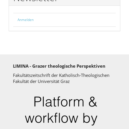
Anmelden
LIMINA - Grazer theologische Perspektiven
Fakultätszeitschrift der Katholisch-Theologischen
Fakultät der Universität Graz