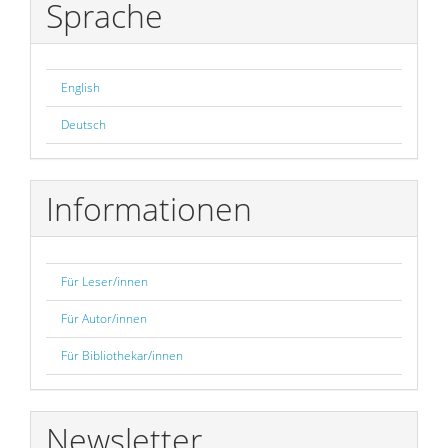
Sprache
English
Deutsch
Informationen
Für Leser/innen
Für Autor/innen
Für Bibliothekar/innen
Newsletter