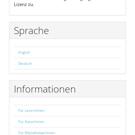
Lizenz zu.
Sprache
English
Deutsch
Informationen
Für Leser/innen
Für Autor/innen
Für Bibliothekar/innen