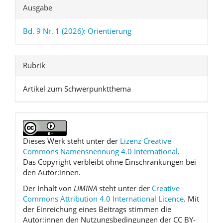
Ausgabe
Bd. 9 Nr. 1 (2026): Orientierung
Rubrik
Artikel zum Schwerpunktthema
Dieses Werk steht unter der
Lizenz Creative
Commons Namensnennung 4.0 International
.
Das Copyright verbleibt ohne Einschränkungen bei
den Autor:innen.
Der Inhalt von
LIMINA
steht unter der
Creative
Commons Attribution 4.0 International Licence
. Mit
der Einreichung eines Beitrags stimmen die
Autor:innen den Nutzungsbedingungen der CC BY-