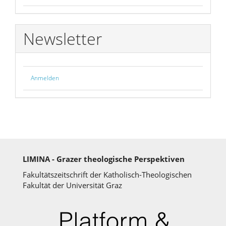
Newsletter
Anmelden
LIMINA - Grazer theologische Perspektiven
Fakultätszeitschrift der Katholisch-Theologischen
Fakultät der Universität Graz