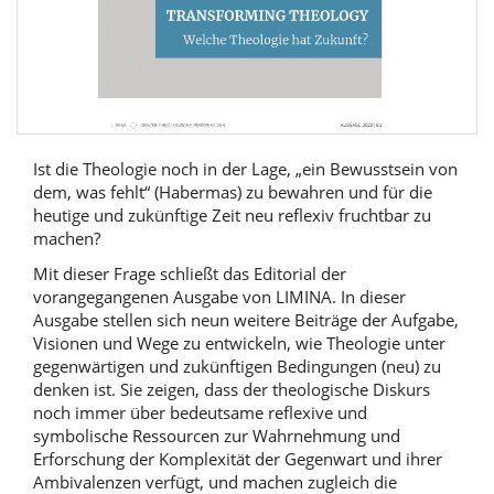
Ist die Theologie noch in der Lage, „ein Bewusstsein von
dem, was fehlt“ (Habermas) zu bewahren und für die
heutige und zukünftige Zeit neu reflexiv fruchtbar zu
machen?
Mit dieser Frage schließt das Editorial der
vorangegangenen Ausgabe von LIMINA. In dieser
Ausgabe stellen sich neun weitere Beiträge der Aufgabe,
Visionen und Wege zu entwickeln, wie Theologie unter
gegenwärtigen und zukünftigen Bedingungen (neu) zu
denken ist. Sie zeigen, dass der theologische Diskurs
noch immer über bedeutsame reflexive und
symbolische Ressourcen zur Wahrnehmung und
Erforschung der Komplexität der Gegenwart und ihrer
Ambivalenzen verfügt, und machen zugleich die