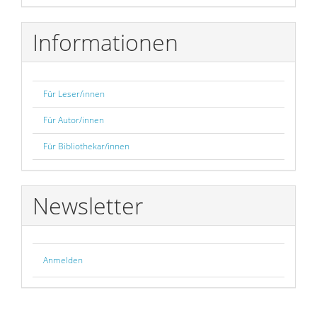
Informationen
Für Leser/innen
Für Autor/innen
Für Bibliothekar/innen
Newsletter
Anmelden